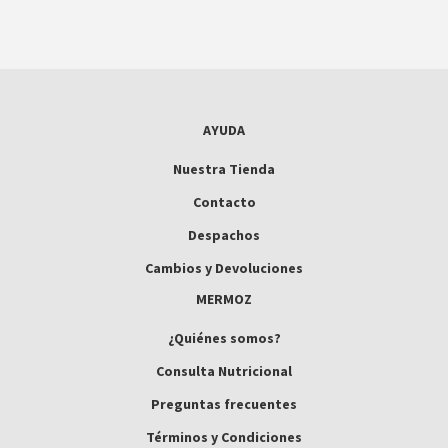
AYUDA
Nuestra Tienda
Contacto
Despachos
Cambios y Devoluciones
MERMOZ
¿Quiénes somos?
Consulta Nutricional
Preguntas frecuentes
Términos y Condiciones