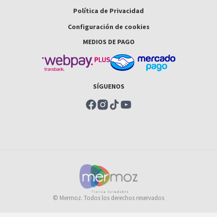
Política de Privacidad
Configuración de cookies
MEDIOS DE PAGO
SÍGUENOS
© Mermoz. Todos los derechos reservados