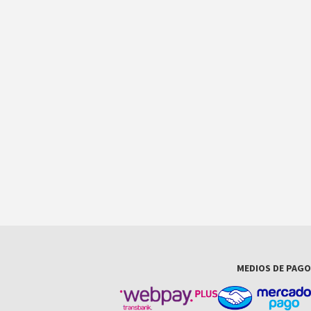
MEDIOS DE PAGO