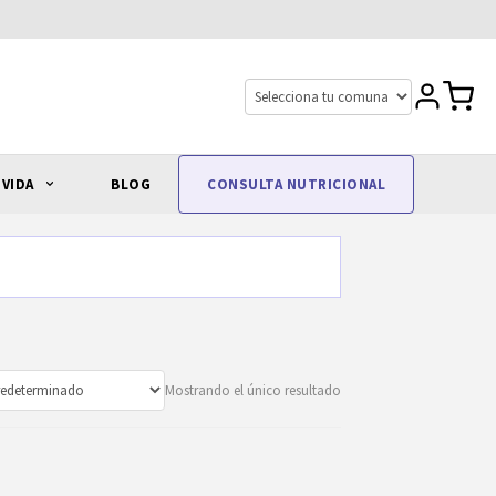
 VIDA
BLOG
CONSULTA NUTRICIONAL
Mostrando el único resultado