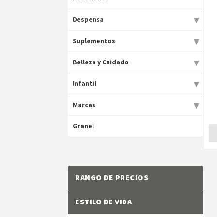
▾
Despensa
▾
Suplementos
▾
Belleza y Cuidado
▾
Infantil
▾
Marcas
Granel
RANGO DE PRECIOS
ESTILO DE VIDA