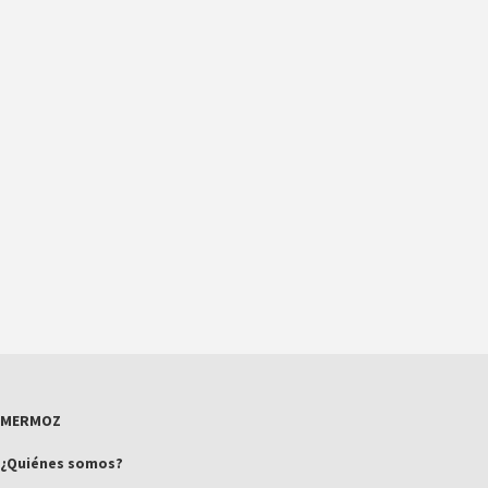
MERMOZ
¿Quiénes somos?