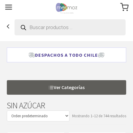
Búsqueda
de
productos
DESPACHOS A TODO CHILE
Ver Categorías
SIN AZÚCAR
Mostrando 1–12 de 744 resultados