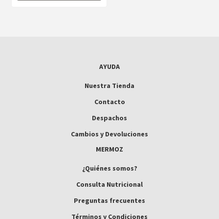
AYUDA
Nuestra Tienda
Contacto
Despachos
Cambios y Devoluciones
MERMOZ
¿Quiénes somos?
Consulta Nutricional
Preguntas frecuentes
Términos y Condiciones