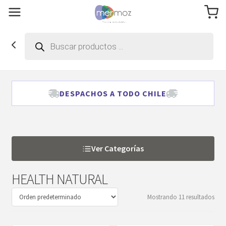
Búsqueda
de
productos
DESPACHOS A TODO CHILE
Ver Categorías
HEALTH NATURAL
Mostrando 11 resultados