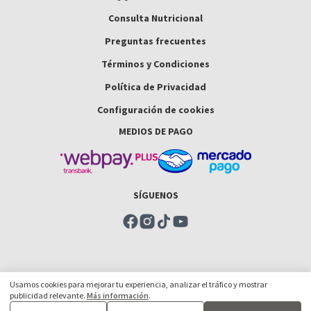
Consulta Nutricional
Preguntas frecuentes
Términos y Condiciones
Política de Privacidad
Configuración de cookies
MEDIOS DE PAGO
SÍGUENOS
Usamos cookies para mejorar tu experiencia, analizar el tráfico y mostrar
publicidad relevante.
Más información
.