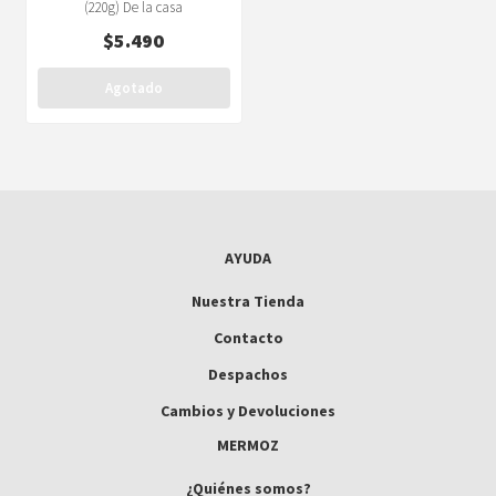
(220g) De la casa
$
5.490
Agotado
AYUDA
Nuestra Tienda
Contacto
Despachos
Cambios y Devoluciones
MERMOZ
¿Quiénes somos?