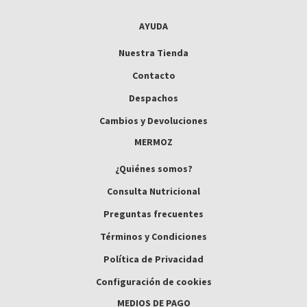
AYUDA
Nuestra Tienda
Contacto
Despachos
Cambios y Devoluciones
MERMOZ
¿Quiénes somos?
Consulta Nutricional
Preguntas frecuentes
Términos y Condiciones
Política de Privacidad
Configuración de cookies
MEDIOS DE PAGO