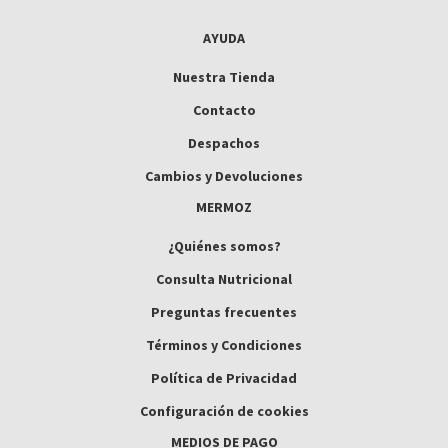
AYUDA
Nuestra Tienda
Contacto
Despachos
Cambios y Devoluciones
MERMOZ
¿Quiénes somos?
Consulta Nutricional
Preguntas frecuentes
Términos y Condiciones
Política de Privacidad
Configuración de cookies
MEDIOS DE PAGO