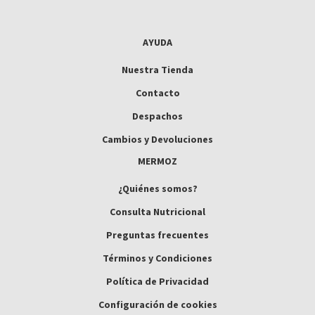
AYUDA
Nuestra Tienda
Contacto
Despachos
Cambios y Devoluciones
MERMOZ
¿Quiénes somos?
Consulta Nutricional
Preguntas frecuentes
Términos y Condiciones
Política de Privacidad
Configuración de cookies