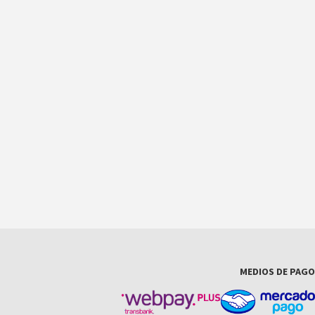
MEDIOS DE PAGO