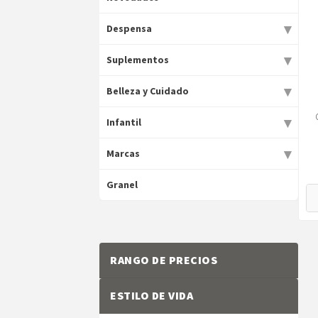
▾
Despensa
▾
Suplementos
▾
Belleza y Cuidado
▾
Infantil
▾
Marcas
Granel
RANGO DE PRECIOS
ESTILO DE VIDA