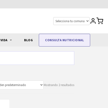
 VIDA
BLOG
CONSULTA NUTRICIONAL
Mostrando 2 resultados