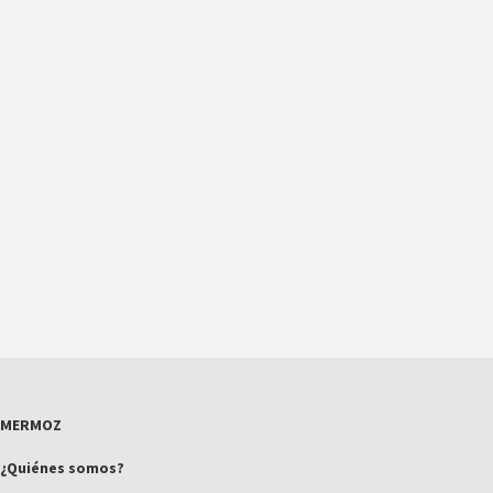
MERMOZ
¿Quiénes somos?