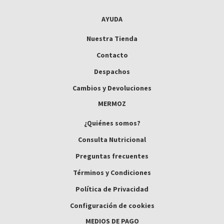
AYUDA
Nuestra Tienda
Contacto
Despachos
Cambios y Devoluciones
MERMOZ
¿Quiénes somos?
Consulta Nutricional
Preguntas frecuentes
Términos y Condiciones
Política de Privacidad
Configuración de cookies
MEDIOS DE PAGO