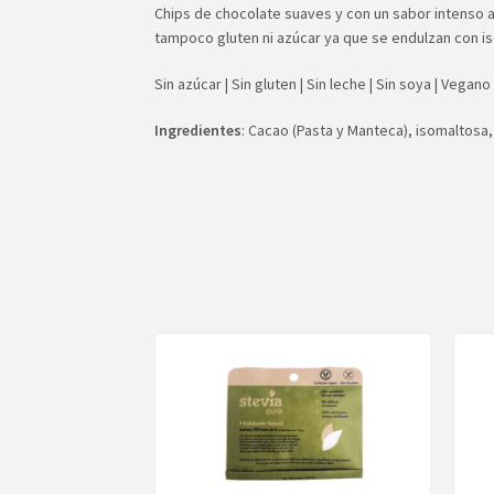
Chips de chocolate suaves y con un sabor intenso a
tampoco gluten ni azúcar ya que se endulzan con is
Sin azúcar | Sin gluten | Sin leche | Sin soya | Vegano
Ingredientes
: Cacao (Pasta y Manteca), isomaltosa,