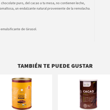
 chocolate puro, del cacao a tu mesa, no contienen leche,
omaltosa, un endulzante natural proveniente de la remolacha.
 emulsificante de Girasol.
TAMBIÉN TE PUEDE GUSTAR