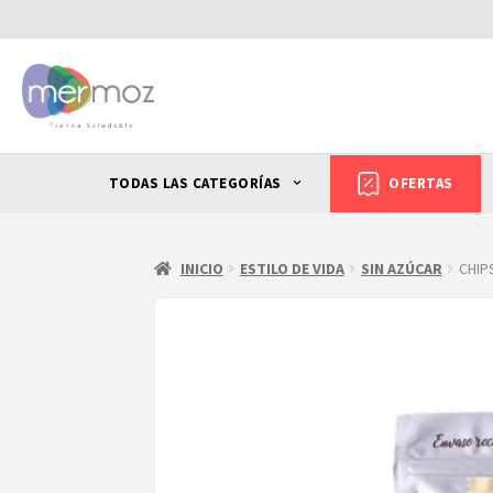
TODAS LAS CATEGORÍAS
OFERTAS
INICIO
ESTILO DE VIDA
SIN AZÚCAR
CHIP