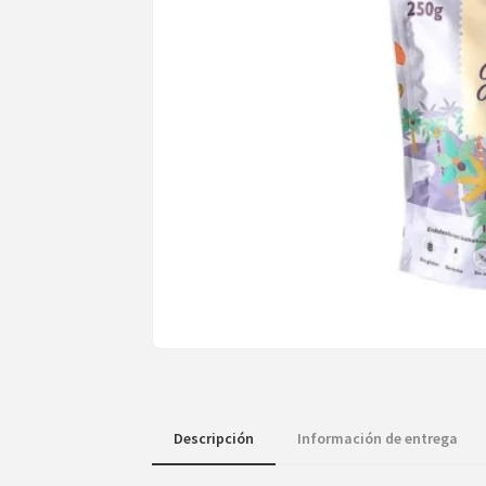
Descripción
Información de entrega