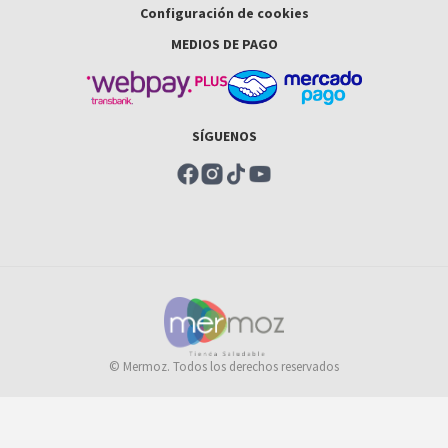
Configuración de cookies
MEDIOS DE PAGO
SÍGUENOS
© Mermoz. Todos los derechos reservados