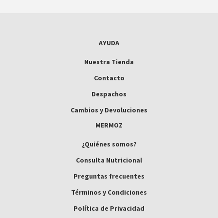
AYUDA
Nuestra Tienda
Contacto
Despachos
Cambios y Devoluciones
MERMOZ
¿Quiénes somos?
Consulta Nutricional
Preguntas frecuentes
Términos y Condiciones
Política de Privacidad