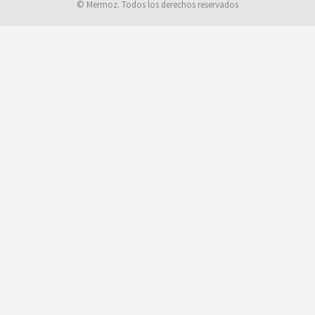
© Mermoz. Todos los derechos reservados