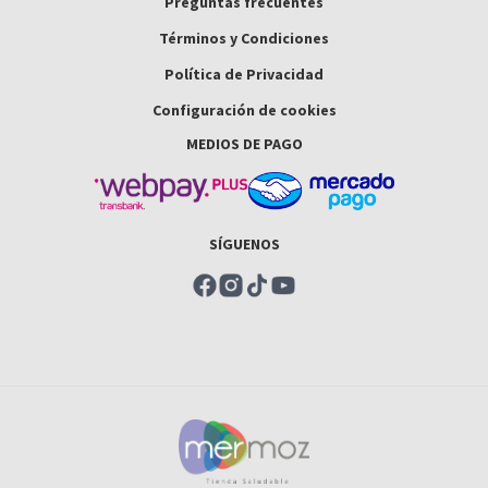
Preguntas frecuentes
Términos y Condiciones
Política de Privacidad
Configuración de cookies
MEDIOS DE PAGO
SÍGUENOS