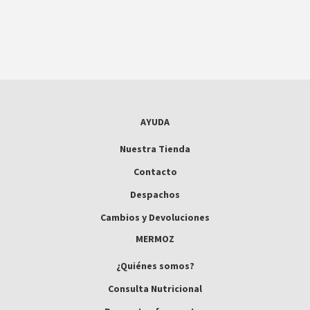
AYUDA
Nuestra Tienda
Contacto
Despachos
Cambios y Devoluciones
MERMOZ
¿Quiénes somos?
Consulta Nutricional