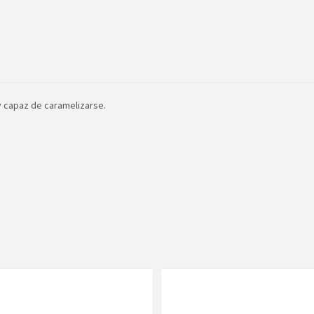
y capaz de caramelizarse.