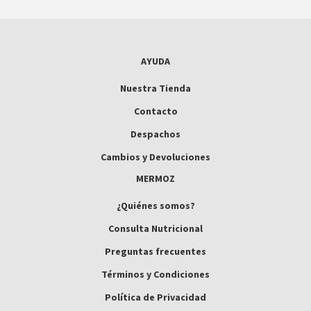
AYUDA
Nuestra Tienda
Contacto
Despachos
Cambios y Devoluciones
MERMOZ
¿Quiénes somos?
Consulta Nutricional
Preguntas frecuentes
Términos y Condiciones
Política de Privacidad