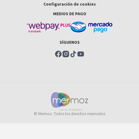
Configuración de cookies
MEDIOS DE PAGO
SÍGUENOS
© Mermoz. Todos los derechos reservados