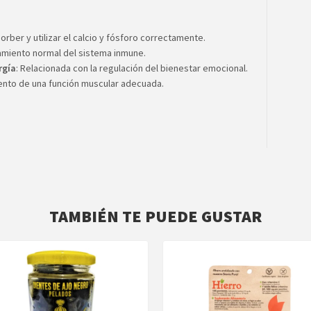
orber y utilizar el calcio y fósforo correctamente.
namiento normal del sistema inmune.
rgía
: Relacionada con la regulación del bienestar emocional.
iento de una función muscular adecuada.
TAMBIÉN TE PUEDE GUSTAR