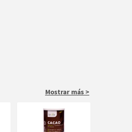
Mostrar más >