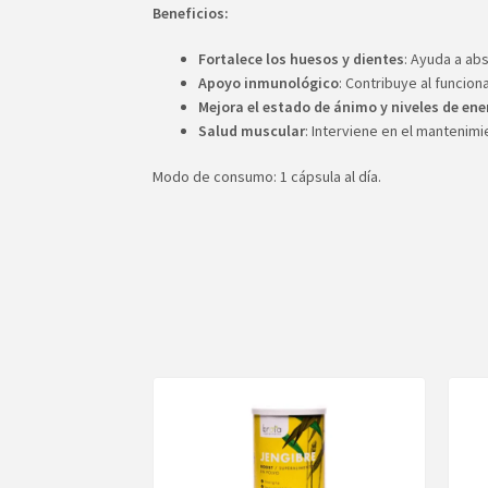
Beneficios:
Fortalece los huesos y dientes
: Ayuda a abs
Apoyo inmunológico
: Contribuye al funcio
Mejora el estado de ánimo y niveles de ene
Salud muscular
: Interviene en el mantenim
Modo de consumo: 1 cápsula al día.