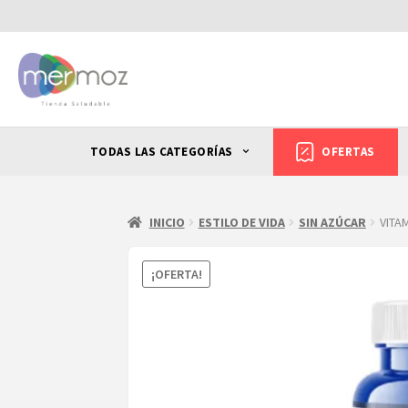
TODAS LAS CATEGORÍAS
OFERTAS
INICIO
ESTILO DE VIDA
SIN AZÚCAR
VITAM
¡OFERTA!