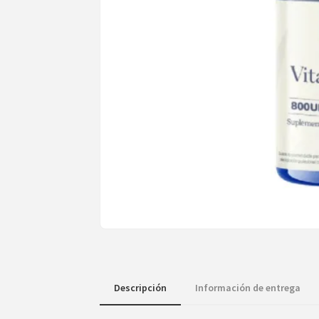
Descripción
Información de entrega