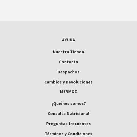
AYUDA
Nuestra Tienda
Contacto
Despachos
Cambios y Devoluciones
MERMOZ
¿Quiénes somos?
Consulta Nutricional
Preguntas frecuentes
Términos y Condiciones