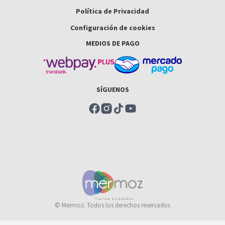
Política de Privacidad
Configuración de cookies
MEDIOS DE PAGO
SÍGUENOS
© Mermoz. Todos los derechos reservados