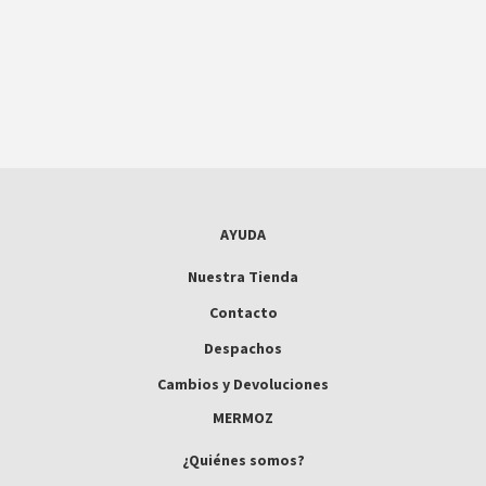
AYUDA
Nuestra Tienda
Contacto
Despachos
Cambios y Devoluciones
MERMOZ
¿Quiénes somos?