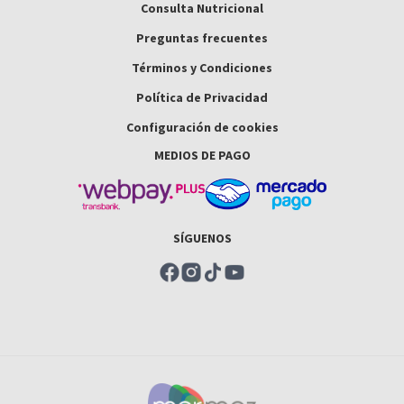
Consulta Nutricional
Preguntas frecuentes
Términos y Condiciones
Política de Privacidad
Configuración de cookies
MEDIOS DE PAGO
SÍGUENOS