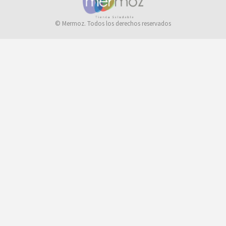
© Mermoz. Todos los derechos reservados