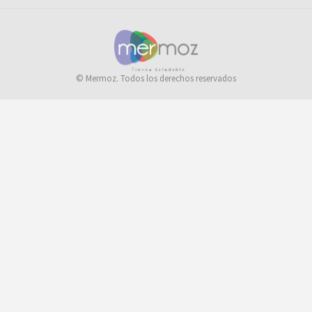
© Mermoz. Todos los derechos reservados