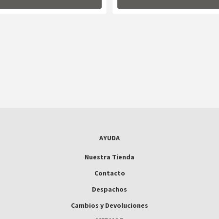
AYUDA
Nuestra Tienda
Contacto
Despachos
Cambios y Devoluciones