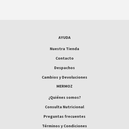
AYUDA
Nuestra Tienda
Contacto
Despachos
Cambios y Devoluciones
MERMOZ
¿Quiénes somos?
Consulta Nutricional
Preguntas frecuentes
Términos y Condiciones