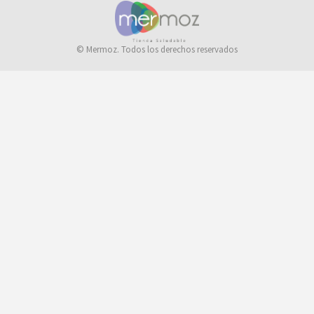
© Mermoz. Todos los derechos reservados