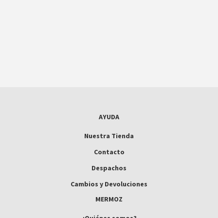
AYUDA
Nuestra Tienda
Contacto
Despachos
Cambios y Devoluciones
MERMOZ