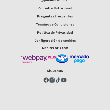
¿Quiénes somos?
Consulta Nutricional
Preguntas frecuentes
Términos y Condiciones
Política de Privacidad
Configuración de cookies
MEDIOS DE PAGO
SÍGUENOS