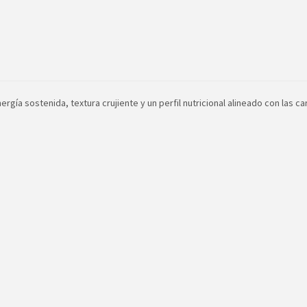
gía sostenida, textura crujiente y un perfil nutricional alineado con las c