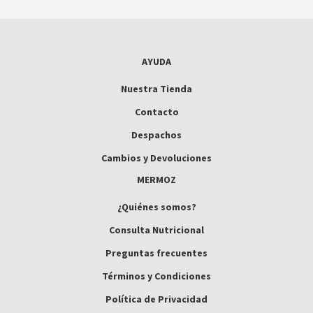
AYUDA
Nuestra Tienda
Contacto
Despachos
Cambios y Devoluciones
MERMOZ
¿Quiénes somos?
Consulta Nutricional
Preguntas frecuentes
Términos y Condiciones
Política de Privacidad