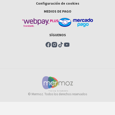
Configuración de cookies
MEDIOS DE PAGO
SÍGUENOS
© Mermoz. Todos los derechos reservados