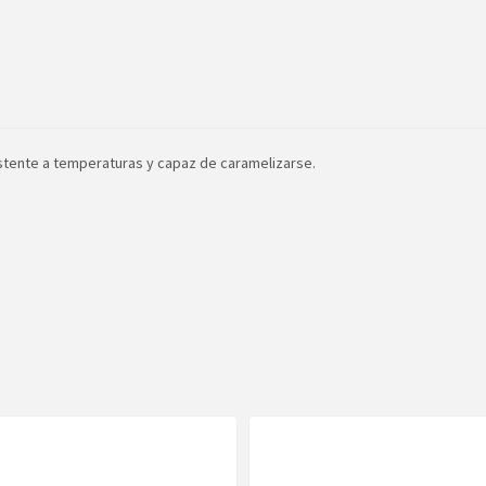
esistente a temperaturas y capaz de caramelizarse.