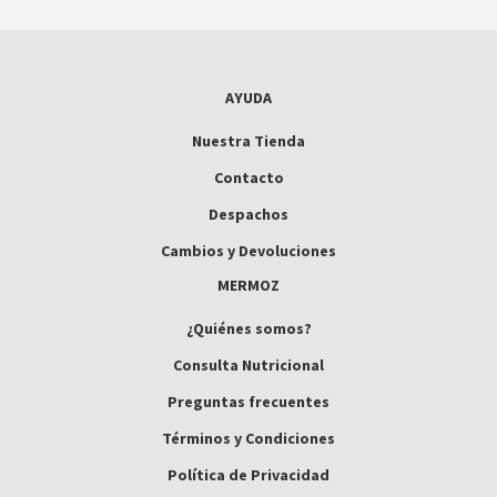
AYUDA
Nuestra Tienda
Contacto
Despachos
Cambios y Devoluciones
MERMOZ
¿Quiénes somos?
Consulta Nutricional
Preguntas frecuentes
Términos y Condiciones
Política de Privacidad