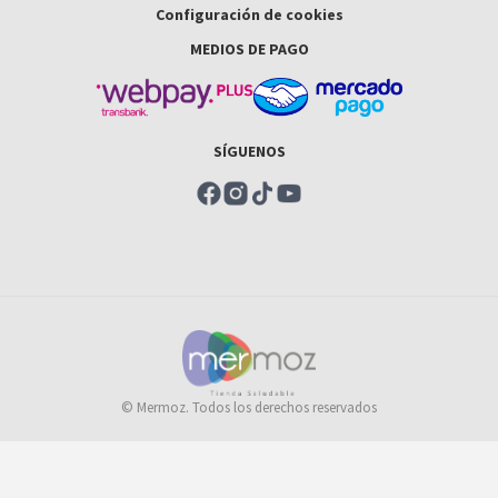
Configuración de cookies
MEDIOS DE PAGO
SÍGUENOS
© Mermoz. Todos los derechos reservados