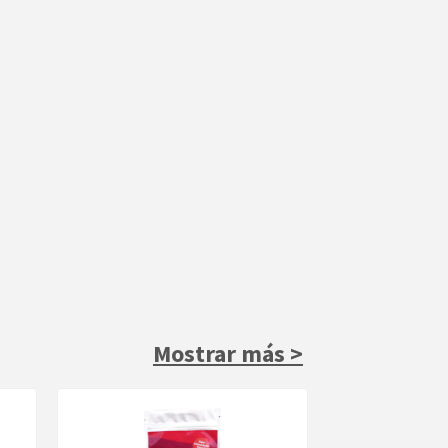
Mostrar más >