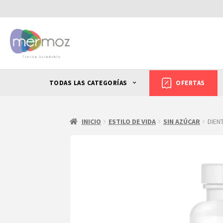
TODAS LAS CATEGORÍAS
OFERTAS
INICIO
ESTILO DE VIDA
SIN AZÚCAR
DIEN