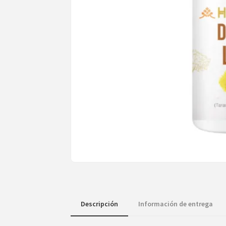
Descripción
Información de entrega