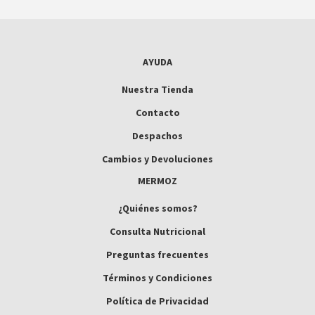
AYUDA
Nuestra Tienda
Contacto
Despachos
Cambios y Devoluciones
MERMOZ
¿Quiénes somos?
Consulta Nutricional
Preguntas frecuentes
Términos y Condiciones
Política de Privacidad