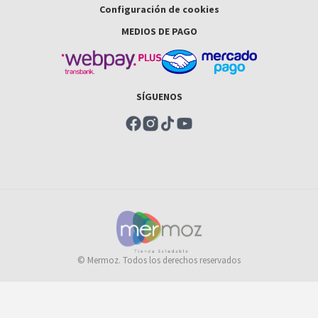
Configuración de cookies
MEDIOS DE PAGO
SÍGUENOS
© Mermoz. Todos los derechos reservados