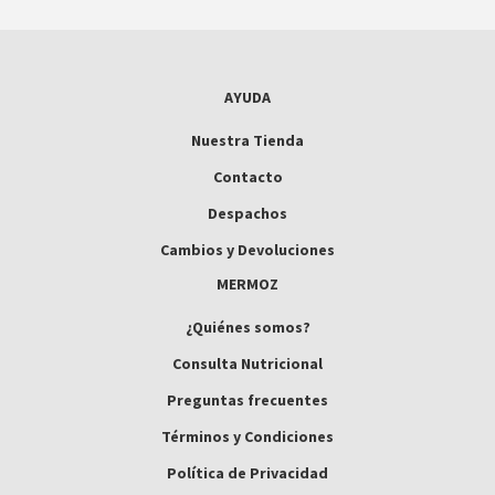
AYUDA
Nuestra Tienda
Contacto
Despachos
Cambios y Devoluciones
MERMOZ
¿Quiénes somos?
Consulta Nutricional
Preguntas frecuentes
Términos y Condiciones
Política de Privacidad