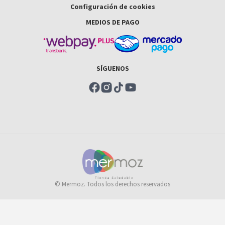
Configuración de cookies
MEDIOS DE PAGO
SÍGUENOS
© Mermoz. Todos los derechos reservados