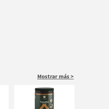
Mostrar más >