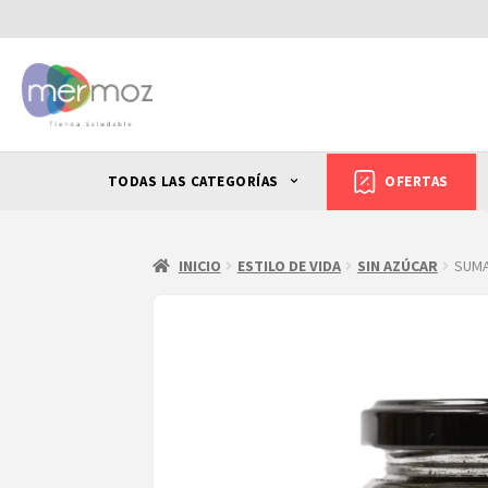
TODAS LAS CATEGORÍAS
OFERTAS
INICIO
ESTILO DE VIDA
SIN AZÚCAR
SUMA