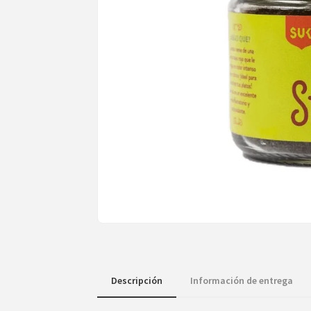
Descripción
Información de entrega