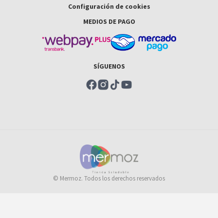
Configuración de cookies
MEDIOS DE PAGO
SÍGUENOS
© Mermoz. Todos los derechos reservados