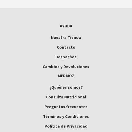
AYUDA
Nuestra Tienda
Contacto
Despachos
Cambios y Devoluciones
MERMOZ
¿Quiénes somos?
Consulta Nutricional
Preguntas frecuentes
Términos y Condiciones
Política de Privacidad