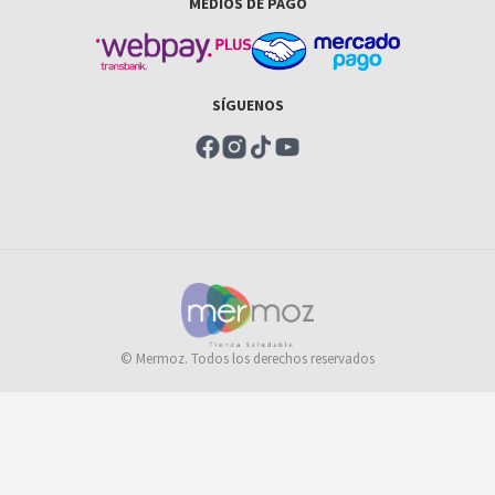
MEDIOS DE PAGO
SÍGUENOS
© Mermoz. Todos los derechos reservados