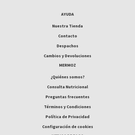
AYUDA
Nuestra Tienda
Contacto
Despachos
Cambios y Devoluciones
MERMOZ
¿Quiénes somos?
Consulta Nutricional
Preguntas frecuentes
Términos y Condiciones
Política de Privacidad
Configuración de cookies