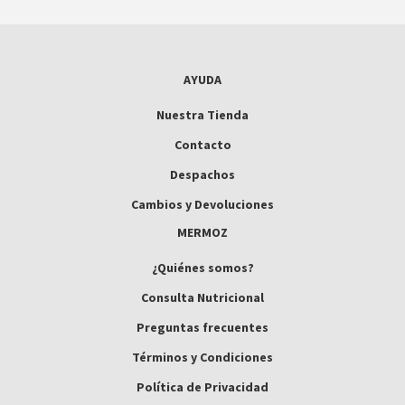
AYUDA
Nuestra Tienda
Contacto
Despachos
Cambios y Devoluciones
MERMOZ
¿Quiénes somos?
Consulta Nutricional
Preguntas frecuentes
Términos y Condiciones
Política de Privacidad