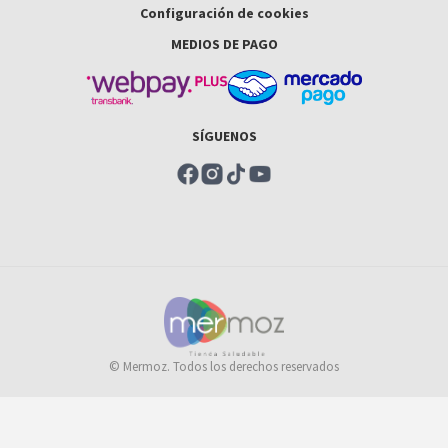
Configuración de cookies
MEDIOS DE PAGO
SÍGUENOS
© Mermoz. Todos los derechos reservados