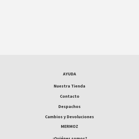
AYUDA
Nuestra Tienda
Contacto
Despachos
Cambios y Devoluciones
MERMOZ
¿Quiénes somos?