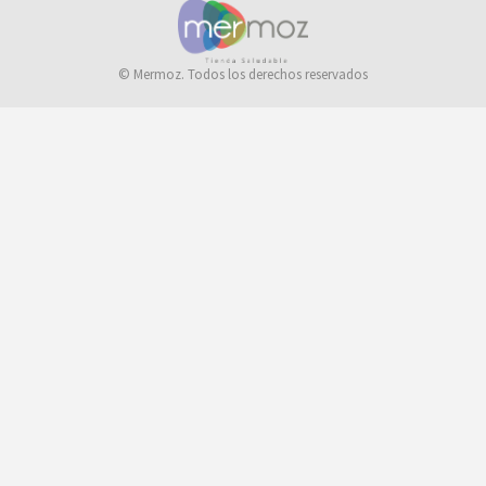
© Mermoz. Todos los derechos reservados