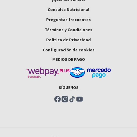
Consulta Nutricional
Preguntas frecuentes
Términos y Condiciones
Política de Privacidad
Configuración de cookies
MEDIOS DE PAGO
SÍGUENOS