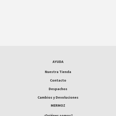
AYUDA
Nuestra Tienda
Contacto
Despachos
Cambios y Devoluciones
MERMOZ
¿Quiénes somos?