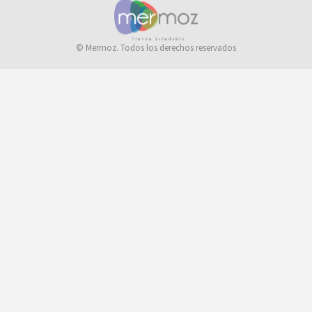
© Mermoz. Todos los derechos reservados