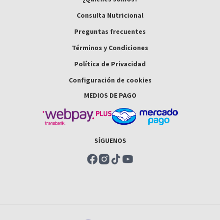
Consulta Nutricional
Preguntas frecuentes
Términos y Condiciones
Política de Privacidad
Configuración de cookies
MEDIOS DE PAGO
SÍGUENOS