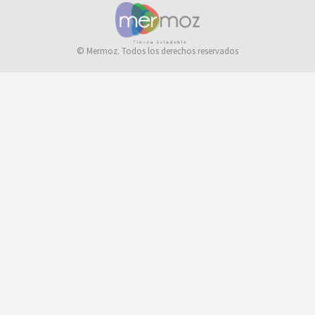
© Mermoz. Todos los derechos reservados