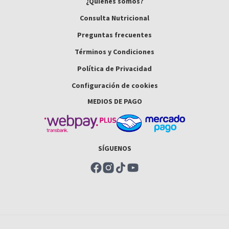
¿Quiénes somos?
Consulta Nutricional
Preguntas frecuentes
Términos y Condiciones
Política de Privacidad
Configuración de cookies
MEDIOS DE PAGO
SÍGUENOS