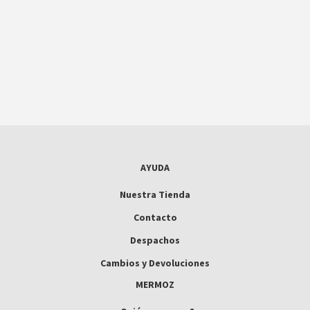
AYUDA
Nuestra Tienda
Contacto
Despachos
Cambios y Devoluciones
MERMOZ