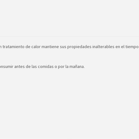
 un tratamiento de calor mantiene sus propiedades inalterables en el tiempo
onsumir antes de las comidas o por la mañana.