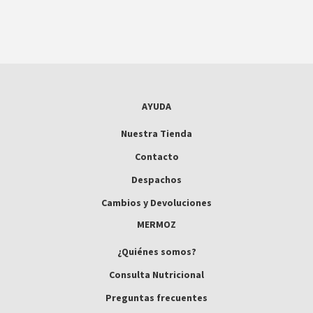
AYUDA
Nuestra Tienda
Contacto
Despachos
Cambios y Devoluciones
MERMOZ
¿Quiénes somos?
Consulta Nutricional
Preguntas frecuentes