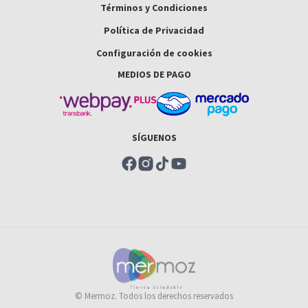
Términos y Condiciones
Política de Privacidad
Configuración de cookies
MEDIOS DE PAGO
SÍGUENOS
© Mermoz. Todos los derechos reservados