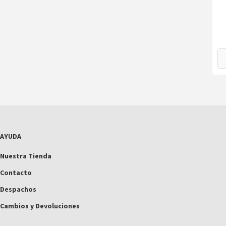
AYUDA
Nuestra Tienda
Contacto
Despachos
Cambios y Devoluciones