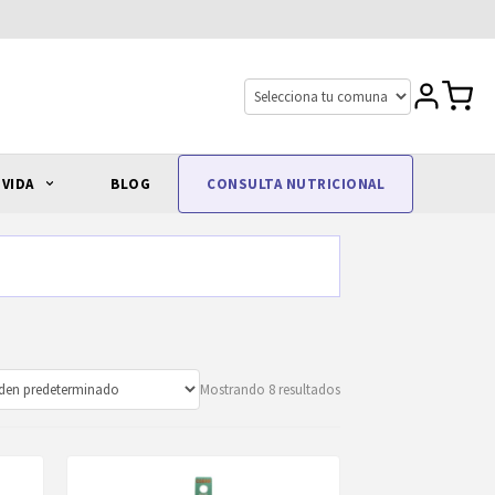
 VIDA
BLOG
CONSULTA NUTRICIONAL
Mostrando 8 resultados